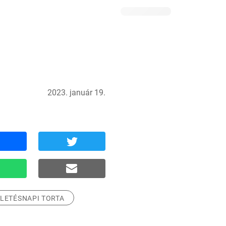
2023. január 19.
LETÉSNAPI TORTA