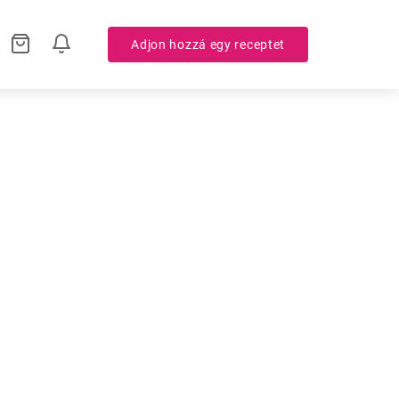
Adjon hozzá egy receptet