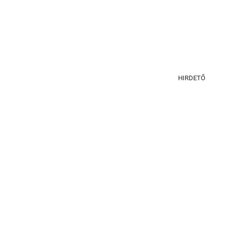
HIRDETŐ