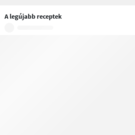
A legújabb receptek