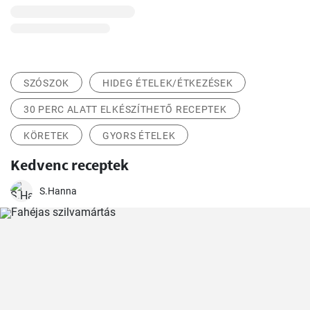
SZÓSZOK
HIDEG ÉTELEK/ÉTKEZÉSEK
30 PERC ALATT ELKÉSZÍTHETŐ RECEPTEK
KÖRETEK
GYORS ÉTELEK
Kedvenc receptek
S.Hanna