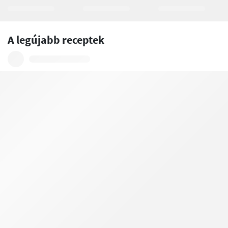
A legújabb receptek