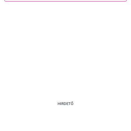
HIRDETŐ