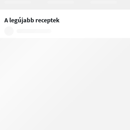
A legújabb receptek