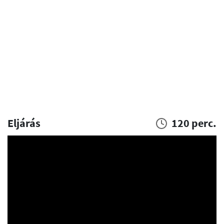
Eljárás
120 perc.