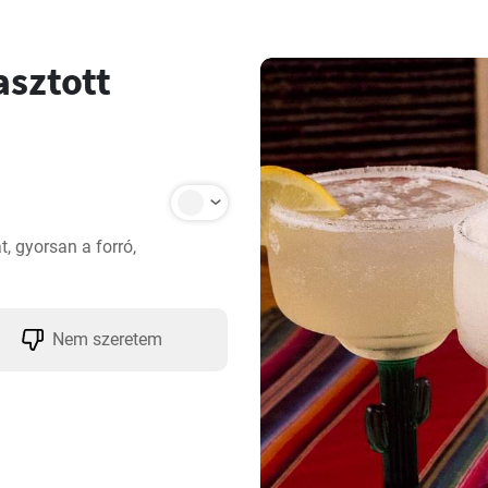
asztott
, gyorsan a forró, 
Nem szeretem