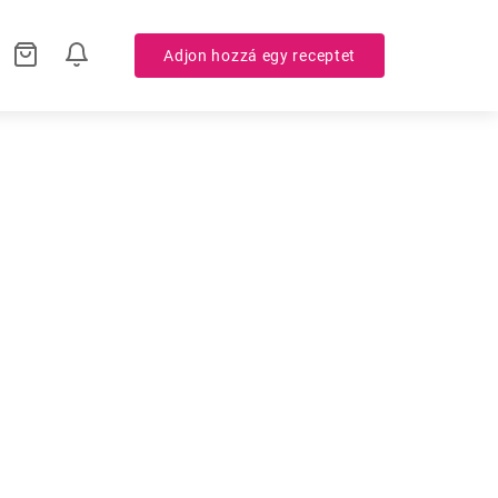
Adjon hozzá egy receptet