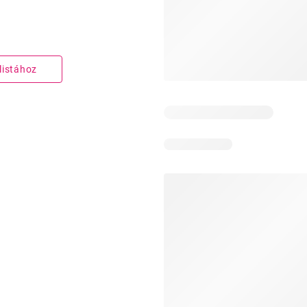
listához