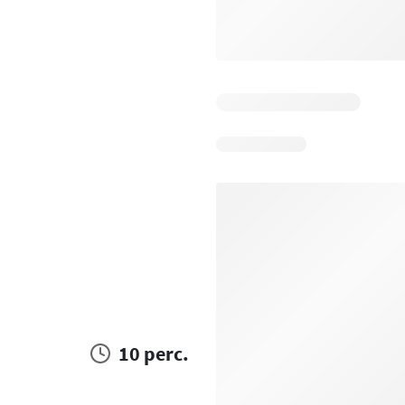
10 perc.