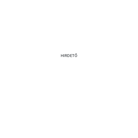
HIRDETŐ