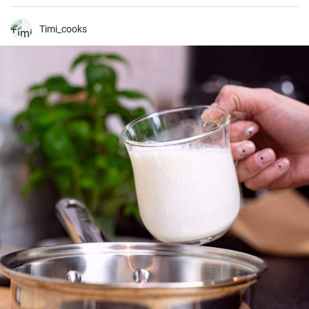
Timi_cooks