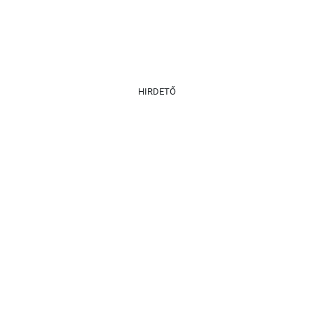
HIRDETŐ