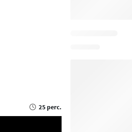
25 perc.