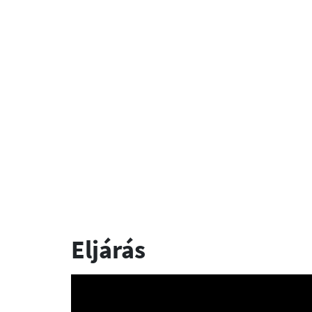
Eljárás