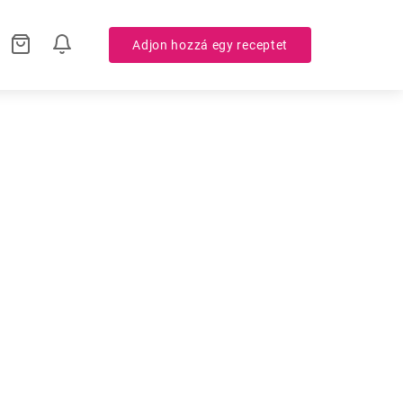
Adjon hozzá egy receptet