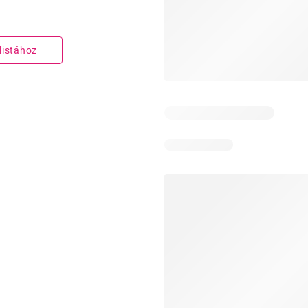
listához