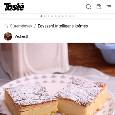
Sütemények
Egyszerű intelligens krémes
VedresB