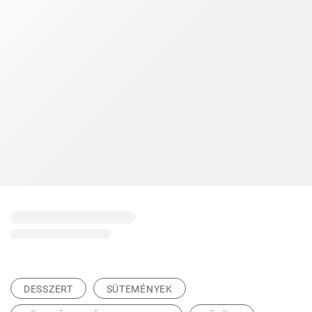
DESSZERT
SÜTEMÉNYEK