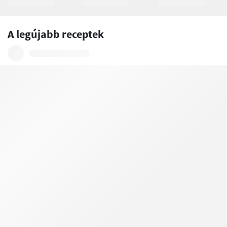
A legújabb receptek