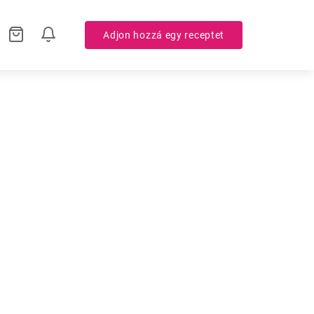
Adjon hozzá egy receptet