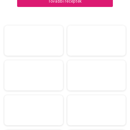
További receptek