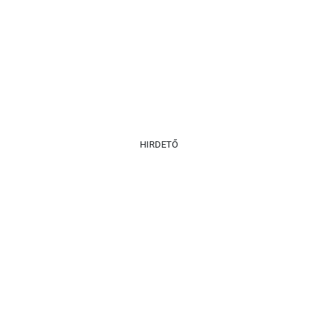
HIRDETŐ