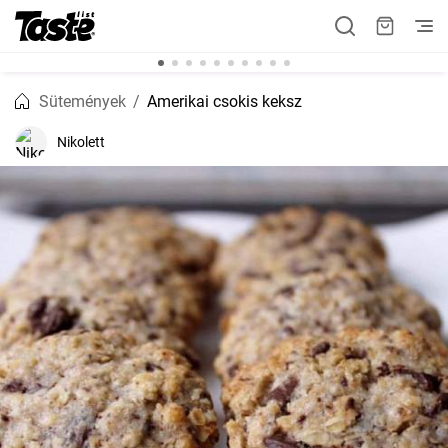
Sütemények
Amerikai csokis keksz
Nikolett