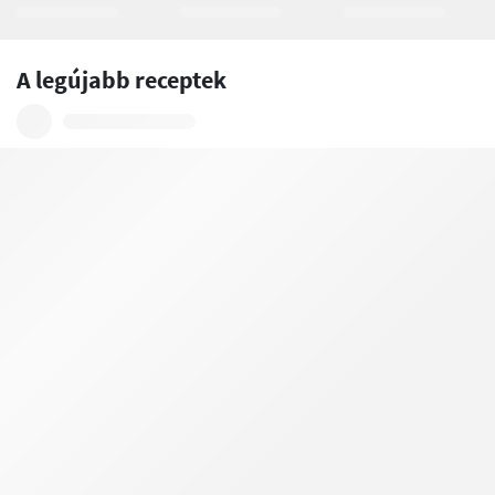
A legújabb receptek