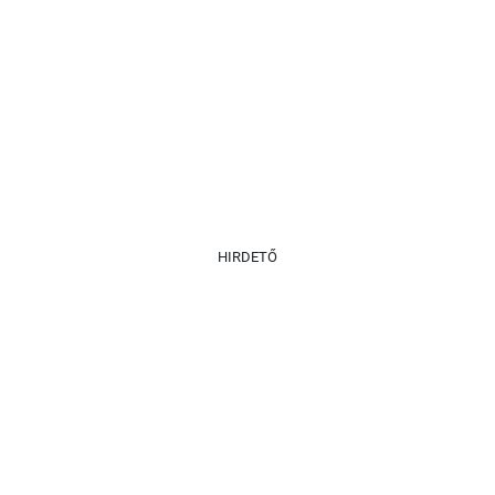
HIRDETŐ