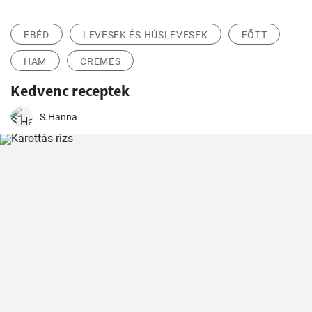
EBÉD
LEVESEK ÉS HÚSLEVESEK
FŐTT
HAM
CREMES
Kedvenc receptek
S.Hanna