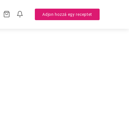
Adjon hozzá egy receptet