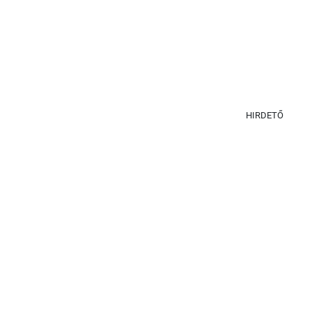
HIRDETŐ