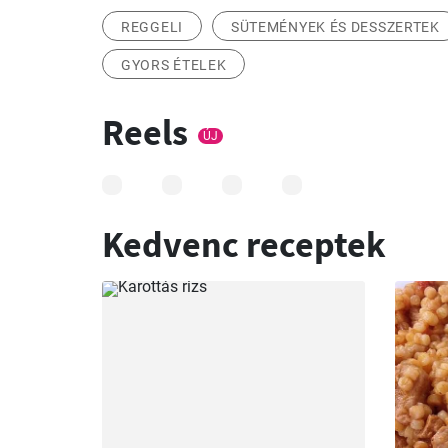
REGGELI
SÜTEMÉNYEK ÉS DESSZERTEK
GYORS ÉTELEK
Reels
ÚJ
Kedvenc receptek